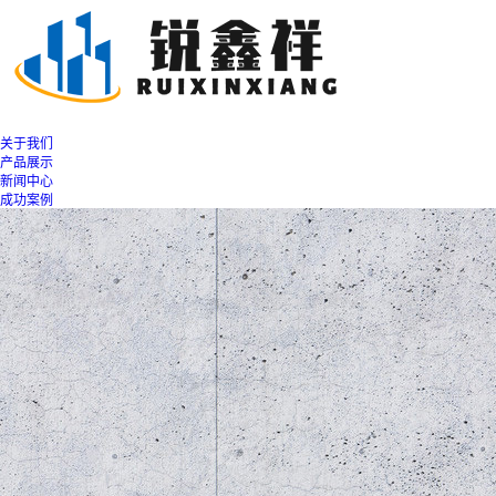
关于我们
产品展示
新闻中心
成功案例