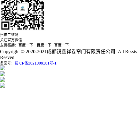
扫描二维码
关注官方微信
友情链接：百度一下 百度一下 百度一下
Copyright © 2020-2021成都锐鑫祥卷帘门有限责任公司 All Rsssts
Resved
备案号：
蜀ICP备2021009101号-1