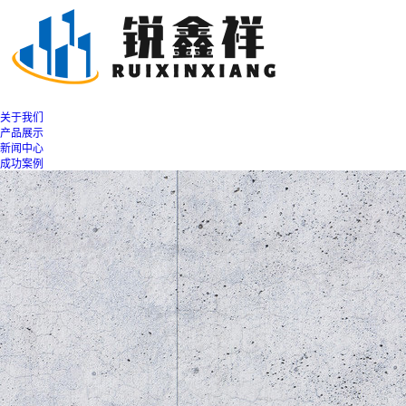
关于我们
产品展示
新闻中心
成功案例