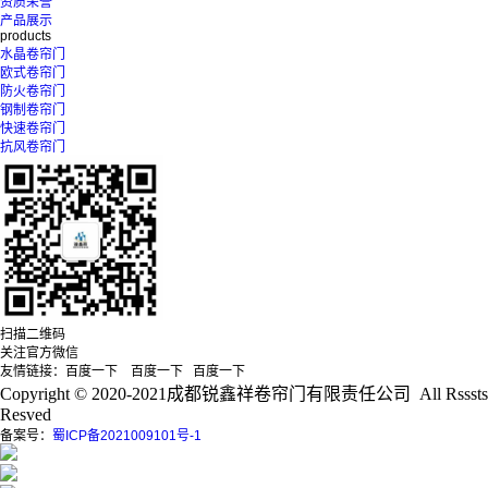
资质荣誉
产品展示
products
水晶卷帘门
欧式卷帘门
防火卷帘门
钢制卷帘门
快速卷帘门
抗风卷帘门
扫描二维码
关注官方微信
友情链接：百度一下 百度一下 百度一下
Copyright © 2020-2021成都锐鑫祥卷帘门有限责任公司 All Rsssts
Resved
备案号：
蜀ICP备2021009101号-1