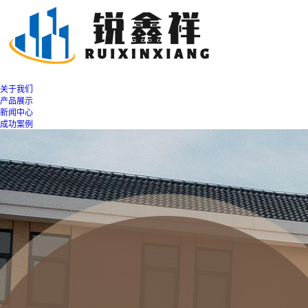
关于我们
产品展示
新闻中心
成功案例